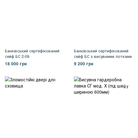
Банківський сертифікований
Банківський сертифікований
сейф БС 2-09
сейф БС з висувними лотками
18 000 грн
9 200 грн