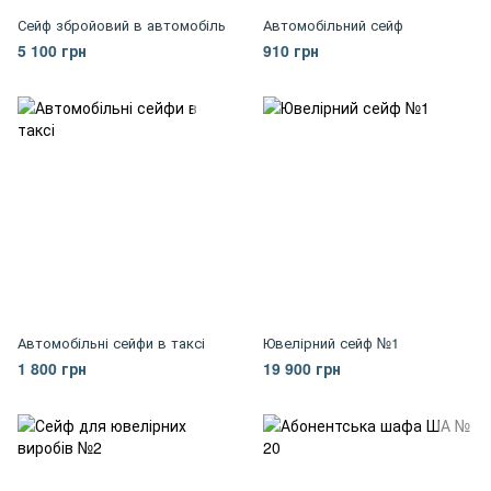
Сейф збройовий в автомобіль
Автомобільний сейф
5 100 грн
910 грн
Автомобільні сейфи в таксі
Ювелірний сейф №1
1 800 грн
19 900 грн