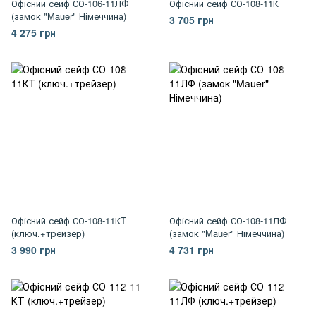
Офісний сейф СО-106-11ЛФ
Офісний сейф СО-108-11К
(замок "Mauer" Німеччина)
3 705 грн
4 275 грн
Офісний сейф СО-108-11КT
Офісний сейф СО-108-11ЛФ
(ключ.+трейзер)
(замок "Mauer" Німеччина)
3 990 грн
4 731 грн